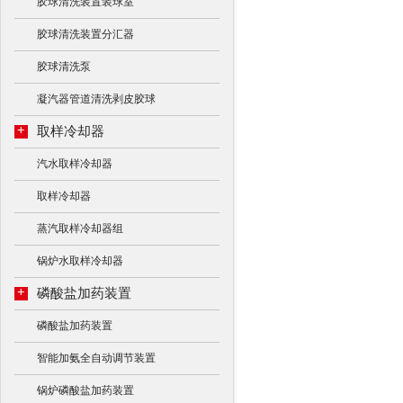
胶球清洗装置装球室
胶球清洗装置分汇器
胶球清洗泵
凝汽器管道清洗剥皮胶球
+
取样冷却器
汽水取样冷却器
取样冷却器
蒸汽取样冷却器组
锅炉水取样冷却器
+
磷酸盐加药装置
磷酸盐加药装置
智能加氨全自动调节装置
锅炉磷酸盐加药装置