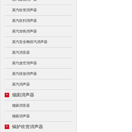
蒸汽吹管消声器
蒸汽吹扫消声器
蒸汽加热消声器
蒸汽安全阀排汽消声器
蒸汽消音器
蒸汽放空消声器
蒸汽排放消声器
蒸汽消声器
+
烟囱消声器
烟囱消音器
烟囱消声器
+
锅炉吹管消声器