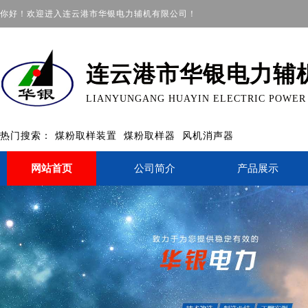
你好！欢迎进入连云港市华银电力辅机有限公司！
连云港市华银电力辅
LIANYUNGANG HUAYIN ELECTRIC POWER A
热门搜索：
煤粉取样装置
煤粉取样器
风机消声器
网站首页
公司简介
产品展示