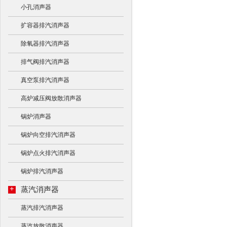
小孔消声器
扩容器排汽消声器
除氧器排汽消声器
排气阀排汽消声器
真空泵排汽消声器
高炉减压阀放散消声器
锅炉消声器
锅炉向空排汽消声器
锅炉点火排汽消声器
锅炉排汽消声器
+
蒸汽消声器
蒸汽排汽消声器
蒸汽放散消声器