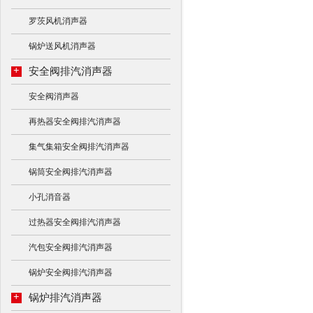
罗茨风机消声器
锅炉送风机消声器
+
安全阀排汽消声器
安全阀消声器
再热器安全阀排汽消声器
集气集箱安全阀排汽消声器
锅筒安全阀排汽消声器
小孔消音器
过热器安全阀排汽消声器
汽包安全阀排汽消声器
锅炉安全阀排汽消声器
+
锅炉排汽消声器