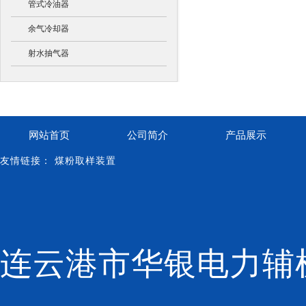
管式冷油器
余气冷却器
射水抽气器
网站首页
公司简介
产品展示
友情链接：
煤粉取样装置
连云港市华银电力辅