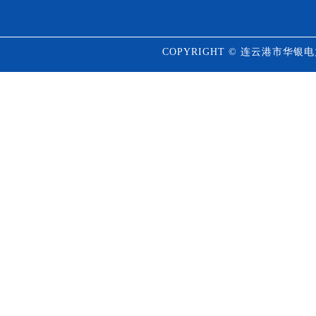
COPYRIGHT © 连云港市华银