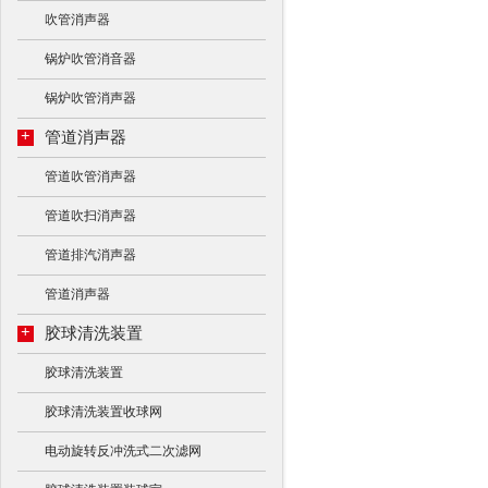
吹管消声器
锅炉吹管消音器
锅炉吹管消声器
+
管道消声器
管道吹管消声器
管道吹扫消声器
管道排汽消声器
管道消声器
+
胶球清洗装置
胶球清洗装置
胶球清洗装置收球网
电动旋转反冲洗式二次滤网