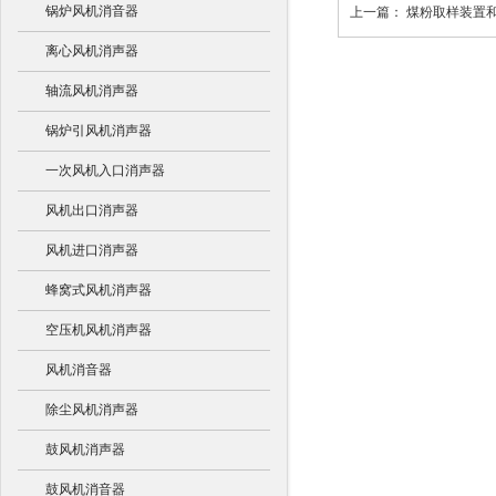
锅炉风机消音器
上一篇：
煤粉取样装置
离心风机消声器
轴流风机消声器
锅炉引风机消声器
一次风机入口消声器
风机出口消声器
风机进口消声器
蜂窝式风机消声器
空压机风机消声器
风机消音器
除尘风机消声器
鼓风机消声器
鼓风机消音器